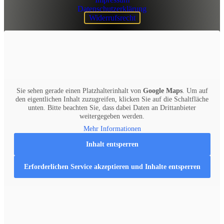
Datenschutzerklärung
Widerrufsrecht
Sie sehen gerade einen Platzhalterinhalt von
Google Maps
. Um auf
den eigentlichen Inhalt zuzugreifen, klicken Sie auf die Schaltfläche
unten. Bitte beachten Sie, dass dabei Daten an Drittanbieter
weitergegeben werden.
Mehr Informationen
Inhalt entsperren
Erforderlichen Service akzeptieren und Inhalte entsperren