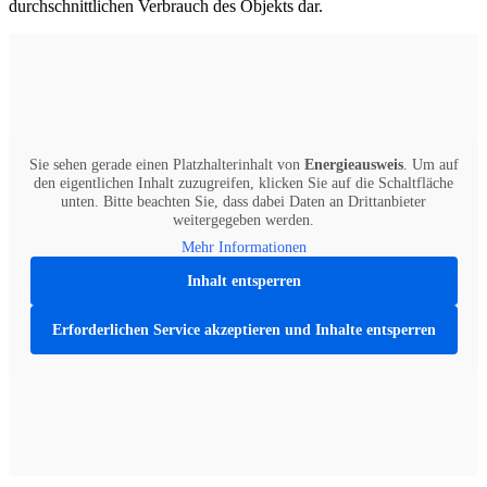
durchschnittlichen Verbrauch des Objekts dar.
Sie sehen gerade einen Platzhalterinhalt von
Energieausweis
. Um auf
den eigentlichen Inhalt zuzugreifen, klicken Sie auf die Schaltfläche
unten. Bitte beachten Sie, dass dabei Daten an Drittanbieter
weitergegeben werden.
Mehr Informationen
Inhalt entsperren
Erforderlichen Service akzeptieren und Inhalte entsperren