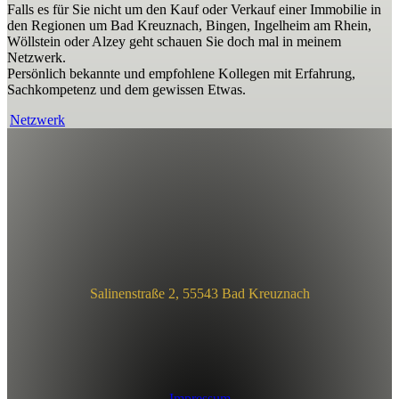
Falls es für Sie nicht um den Kauf oder Verkauf einer Immobilie in
den Regionen um Bad Kreuznach, Bingen, Ingelheim am Rhein,
Wöllstein oder Alzey geht schauen Sie doch mal in meinem
Netzwerk.
Persönlich bekannte und empfohlene Kollegen mit Erfahrung,
Sachkompetenz und dem gewissen Etwas.
Netzwerk
Salinenstraße 2, 55543 Bad Kreuznach
Impressum