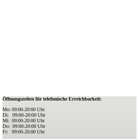
Öffnungszeiten für telefonische Erreichbarkeit:
Mo: 09:00-20:00 Uhr
Di: 09:00-20:00 Uhr
Mi
: 09:00-20:00 Uhr
Do: 09:00-20:00 Uhr
Fr: 09:00-20:00 Uhr