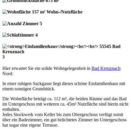
675 m²
157 m² Wohn-/Nutzfläche
5
4
3
Hier erwartet Sie ein solide Wohngelegenheit in
Bad Kreuznach
Nord:
In einer ruhigen Sackgasse liegt dieses schöne Einfamilienhaus mit
einem sonnigen Grundstück.
Die Wohnfläche beträgt ca. 112 m², die beiden Räume und das Bad
im Untergeschoss mit weiteren ca. 45m² Nutzfläche sind hierin nicht
enthalten.
Jedes Stockwerk vom Keller bis zum Obergeschoss verfügt somit
über ein Badezimmer, ein gut belichtetes Zimmer im Untergeschoss
hat sogar eine eigene Terrasse.