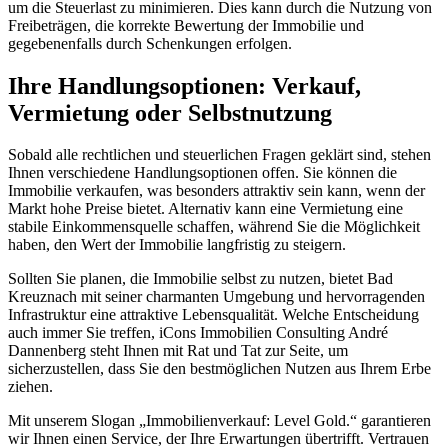
um die Steuerlast zu minimieren. Dies kann durch die Nutzung von
Freibeträgen, die korrekte Bewertung der Immobilie und
gegebenenfalls durch Schenkungen erfolgen.
Ihre Handlungs­­optionen: Verkauf,
Vermietung oder Selbstnutzung
Sobald alle rechtlichen und steuerlichen Fragen geklärt sind, stehen
Ihnen verschiedene Handlungsoptionen offen. Sie können die
Immobilie verkaufen, was besonders attraktiv sein kann, wenn der
Markt hohe Preise bietet. Alternativ kann eine Vermietung eine
stabile Einkommensquelle schaffen, während Sie die Möglichkeit
haben, den Wert der Immobilie langfristig zu steigern.
Sollten Sie planen, die Immobilie selbst zu nutzen, bietet Bad
Kreuznach mit seiner charmanten Umgebung und hervorragenden
Infrastruktur eine attraktive Lebensqualität. Welche Entscheidung
auch immer Sie treffen, iCons Immobilien Consulting André
Dannenberg steht Ihnen mit Rat und Tat zur Seite, um
sicherzustellen, dass Sie den bestmöglichen Nutzen aus Ihrem Erbe
ziehen.
Mit unserem Slogan „Immobilienverkauf: Level Gold.“ garantieren
wir Ihnen einen Service, der Ihre Erwartungen übertrifft. Vertrauen