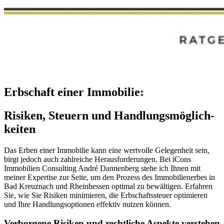
Erbschaft einer Immobilie:
Risiken, Steuern und Handlungs­­möglich­
keiten
Das Erben einer Immobilie kann eine wertvolle Gelegenheit sein,
birgt jedoch auch zahlreiche Herausforderungen. Bei iCons
Immobilien Consulting André Dannenberg stehe ich Ihnen mit
meiner Expertise zur Seite, um den Prozess des Immobilienerbes in
Bad Kreuznach und Rheinhessen optimal zu bewältigen. Erfahren
Sie, wie Sie Risiken minimieren, die Erbschaftssteuer optimieren
und Ihre Handlungsoptionen effektiv nutzen können.
Verborgene Risiken und rechtliche Aspekte verstehen