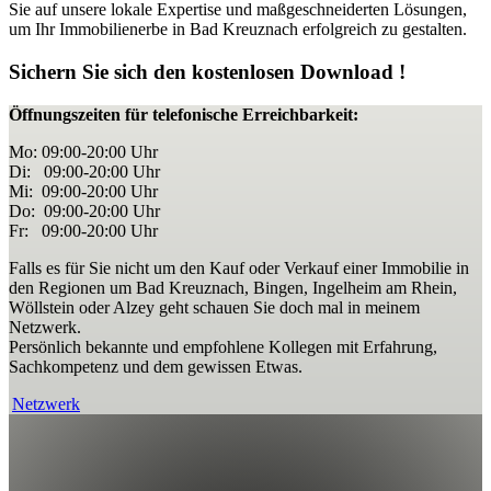
Sie auf unsere lokale Expertise und maßgeschneiderten Lösungen,
um Ihr Immobilienerbe in Bad Kreuznach erfolgreich zu gestalten.
Sichern Sie sich den kostenlosen Download !
Öffnungszeiten für telefonische Erreichbarkeit:
Mo: 09:00-20:00 Uhr
Di: 09:00-20:00 Uhr
Mi
: 09:00-20:00 Uhr
Do: 09:00-20:00 Uhr
Fr: 09:00-20:00 Uhr
Falls es für Sie nicht um den Kauf oder Verkauf einer Immobilie in
den Regionen um Bad Kreuznach, Bingen, Ingelheim am Rhein,
Wöllstein oder Alzey geht schauen Sie doch mal in meinem
Netzwerk.
Persönlich bekannte und empfohlene Kollegen mit Erfahrung,
Sachkompetenz und dem gewissen Etwas.
Netzwerk